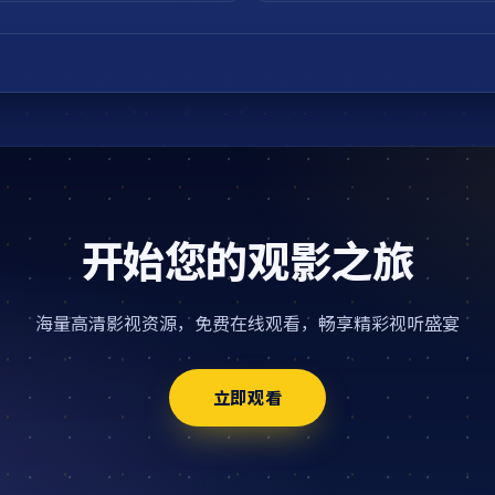
开始您的观影之旅
海量高清影视资源，免费在线观看，畅享精彩视听盛宴
立即观看