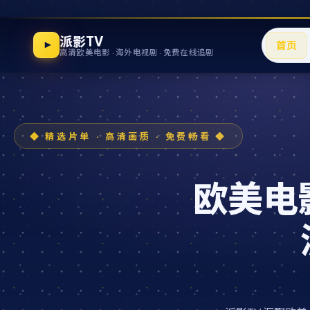
派影TV
首页
高清欧美电影 · 海外电视剧 · 免费在线追剧
欧美电影